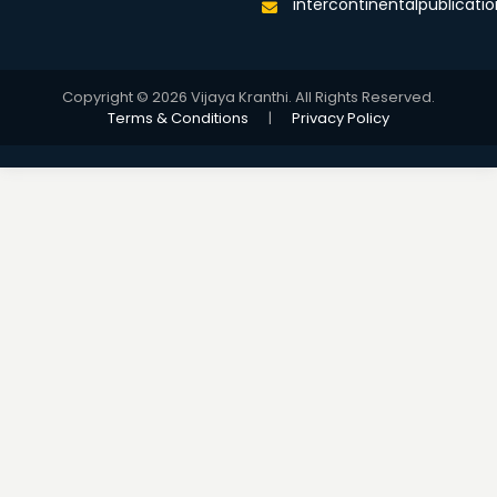
intercontinentalpublicat
Copyright © 2026 Vijaya Kranthi. All Rights Reserved.
Terms & Conditions
|
Privacy Policy