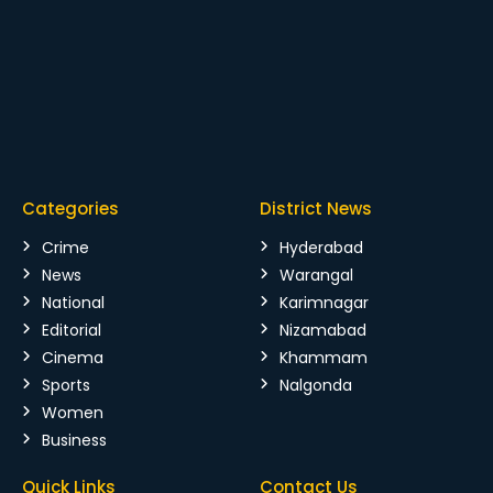
Categories
District News
Crime
Hyderabad
News
Warangal
National
Karimnagar
Editorial
Nizamabad
Cinema
Khammam
Sports
Nalgonda
Women
Business
Quick Links
Contact Us