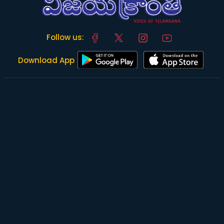
Follow us:
Download App