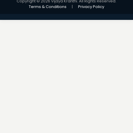
Copyright © 2026 Vijaya Kranthi. All Rights Reserved.
Terms & Conditions
|
Privacy Policy