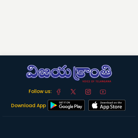
Follow us:
Download App