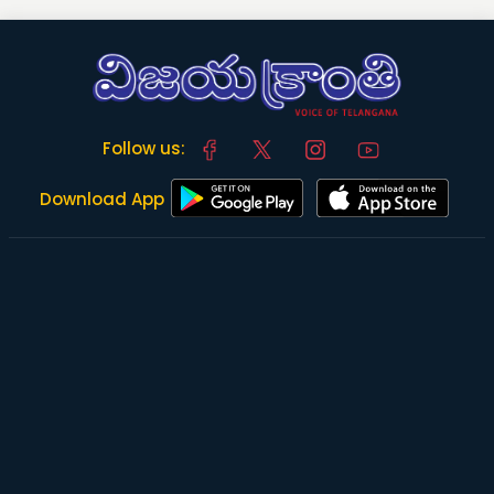
Follow us:
Download App