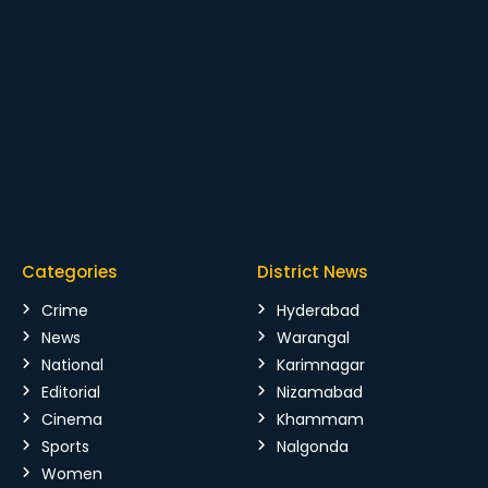
Categories
District News
Crime
Hyderabad
News
Warangal
National
Karimnagar
Editorial
Nizamabad
Cinema
Khammam
Sports
Nalgonda
Women