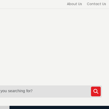
About Us
Contact Us