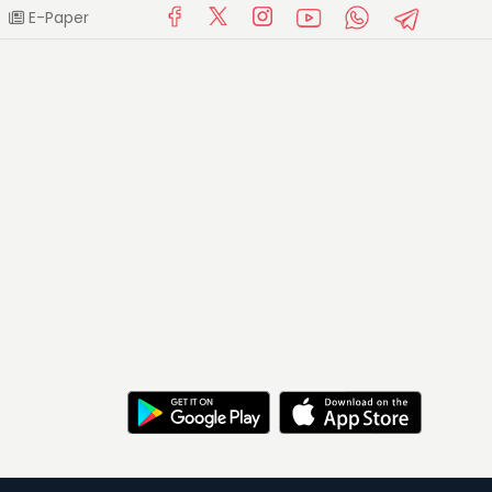
E-Paper