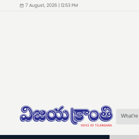
7 August, 2026 | 12:53 PM