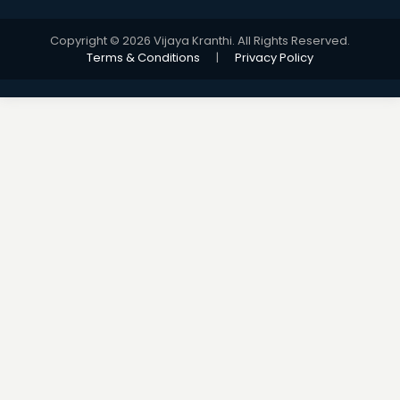
Copyright © 2026 Vijaya Kranthi. All Rights Reserved.
Terms & Conditions
|
Privacy Policy