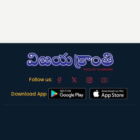
Follow us:
Download App