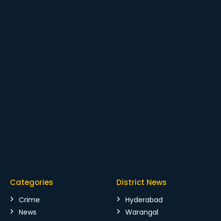
Categories
District News
Crime
Hyderabad
News
Warangal