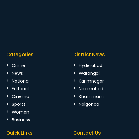
Categories
District News
Crime
Hyderabad
News
Warangal
National
Karimnagar
Editorial
Nizamabad
Cinema
Khammam
Sports
Nalgonda
Women
Business
Quick Links
Contact Us