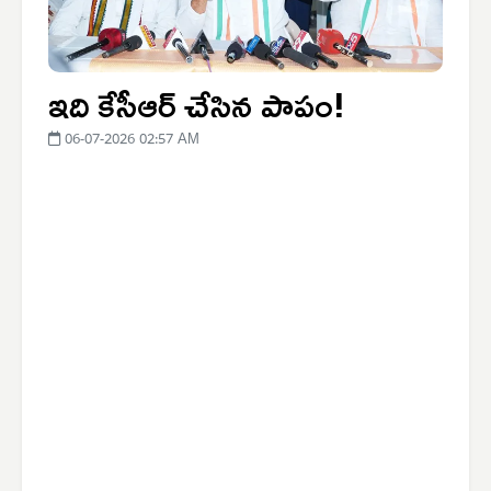
ఇది కేసీఆర్ చేసిన పాపం!
06-07-2026 02:57 AM