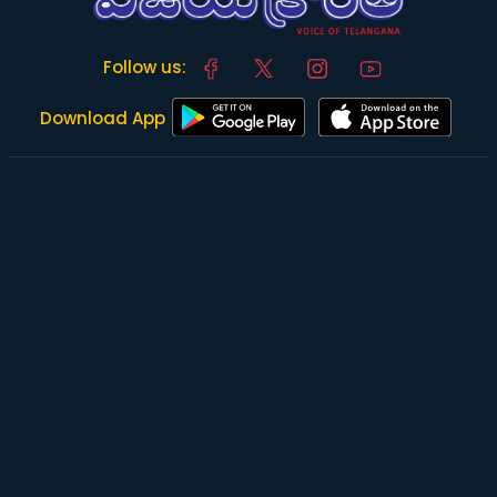
Follow us:
Download App