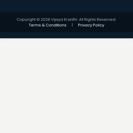
Copyright © 2026 Vijaya Kranthi. All Rights Reserved.
Terms & Conditions
|
Privacy Policy