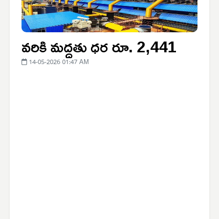
వరికి మద్దతు ధర రూ. 2,441
14-05-2026 01:47 AM