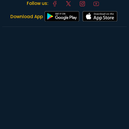
Follow us:
Download App