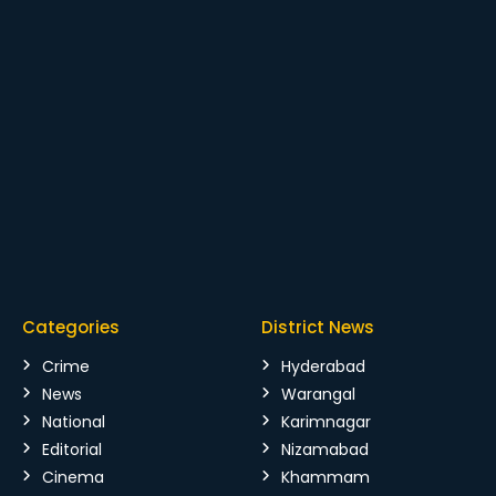
Categories
District News
Crime
Hyderabad
News
Warangal
National
Karimnagar
Editorial
Nizamabad
Cinema
Khammam