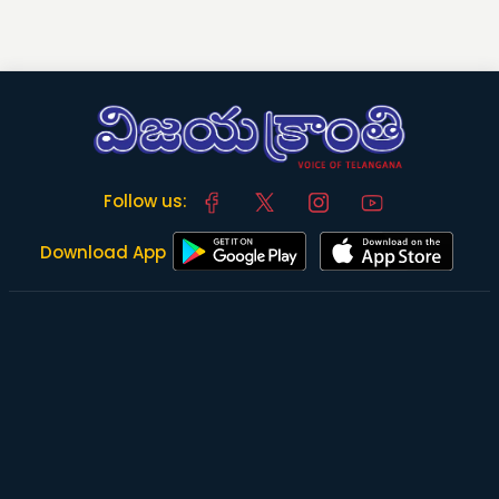
Follow us:
Download App