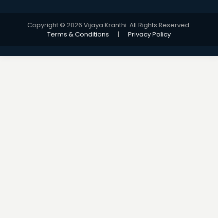
Copyright © 2026 Vijaya Kranthi. All Rights Reserved.
Terms & Conditions
|
Privacy Policy