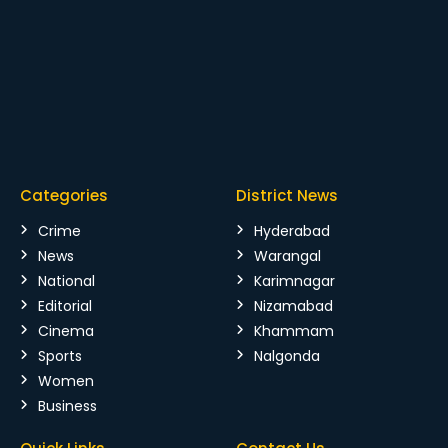
Categories
District News
Crime
Hyderabad
News
Warangal
National
Karimnagar
Editorial
Nizamabad
Cinema
Khammam
Sports
Nalgonda
Women
Business