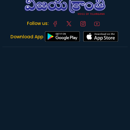
Follow us:
Download App