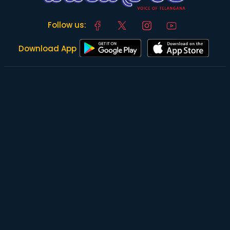
Follow us:
Download App