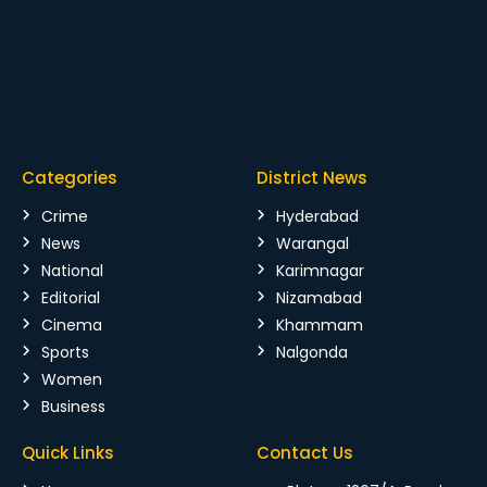
Categories
District News
Crime
Hyderabad
News
Warangal
National
Karimnagar
Editorial
Nizamabad
Cinema
Khammam
Sports
Nalgonda
Women
Business
Quick Links
Contact Us