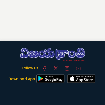
Follow us:
Download App