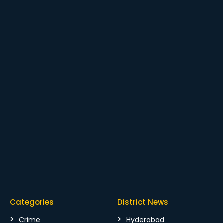
Categories
District News
Crime
Hyderabad