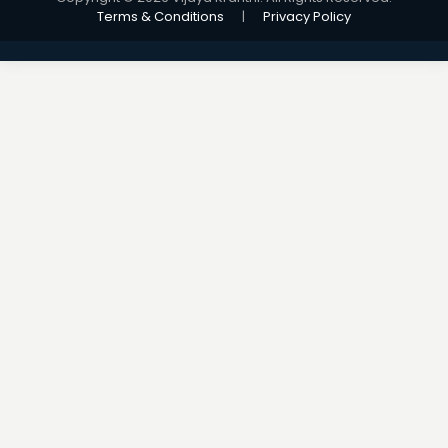
Terms & Conditions
|
Privacy Policy