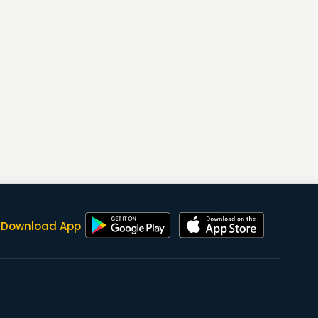
Download App