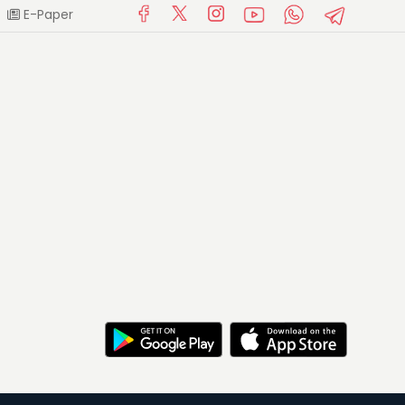
E-Paper