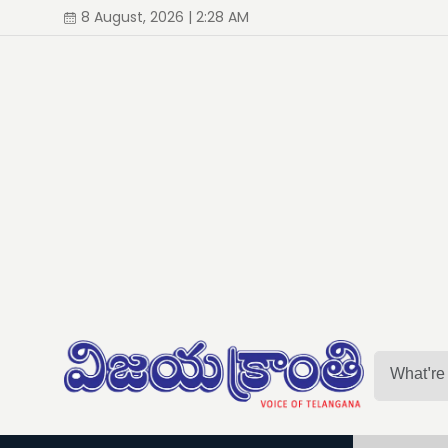
8 August, 2026 | 2:28 AM