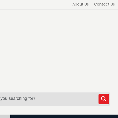
About Us
Contact Us