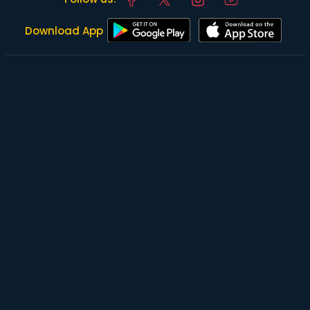
Download App