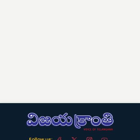
Follow us: