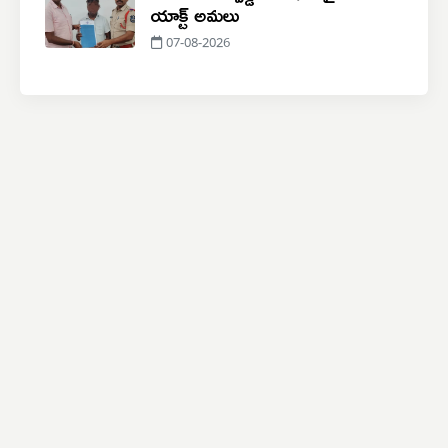
యాక్ట్ అమలు
07-08-2026