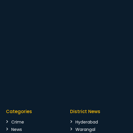
Categories
District News
Crime
Hyderabad
News
Warangal