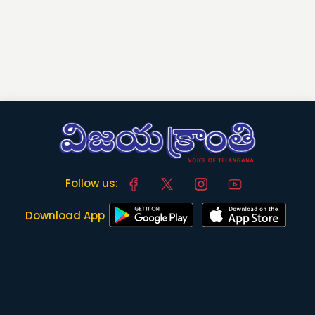
Follow us:
Download App