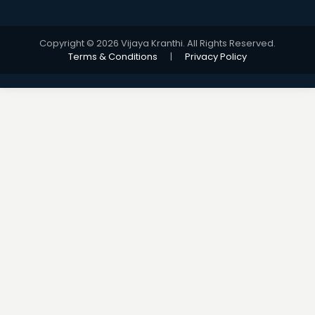
Copyright © 2026 Vijaya Kranthi. All Rights Reserved.
Terms & Conditions
|
Privacy Policy