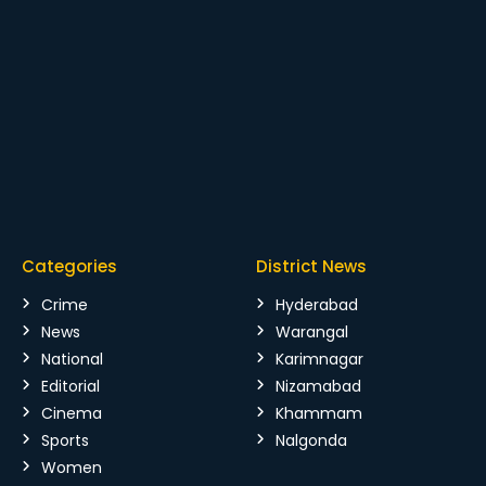
Categories
District News
Crime
Hyderabad
News
Warangal
National
Karimnagar
Editorial
Nizamabad
Cinema
Khammam
Sports
Nalgonda
Women