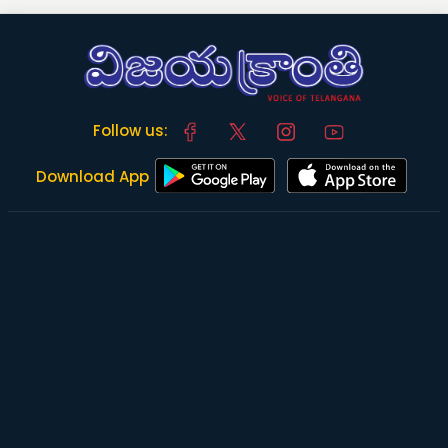
Follow us:
Download App