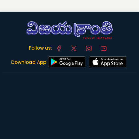
Follow us:
Download App