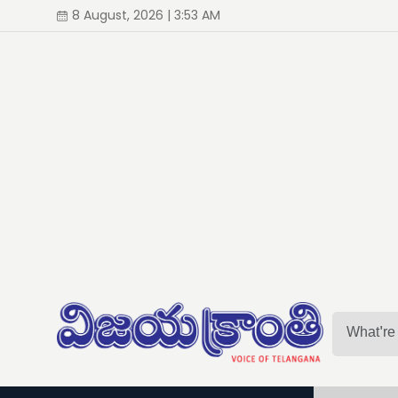
8 August, 2026 | 3:53 AM