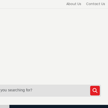
About Us
Contact Us