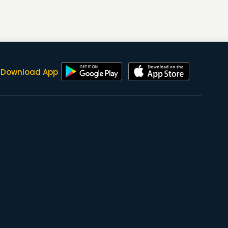
Download App