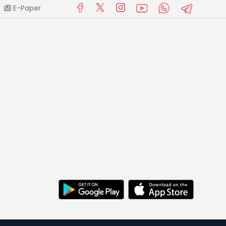
E-Paper