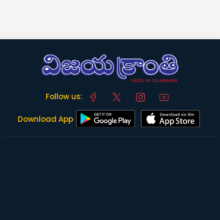
Follow us:
Download App