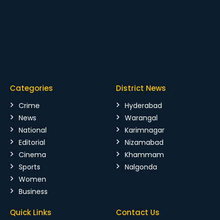
Categories
District News
Crime
Hyderabad
News
Warangal
National
Karimnagar
Editorial
Nizamabad
Cinema
Khammam
Sports
Nalgonda
Women
Business
Quick Links
Contact Us