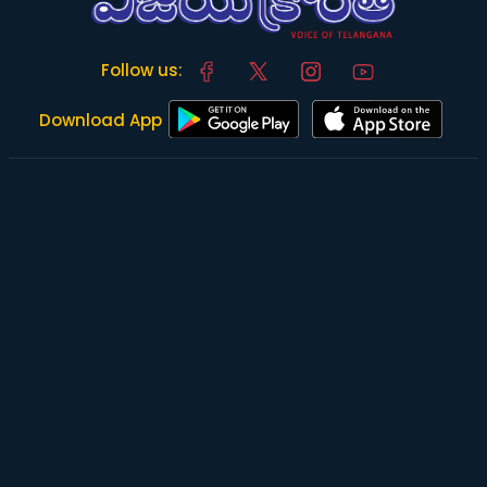
Follow us:
Download App