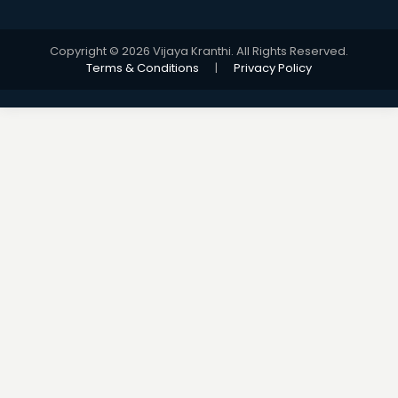
Copyright © 2026 Vijaya Kranthi. All Rights Reserved.
Terms & Conditions
|
Privacy Policy