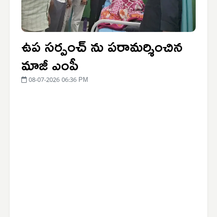
ఉప సర్పంచ్ ను పరామర్శించిన
మాజీ ఎంపీ
08-07-2026 06:36 PM