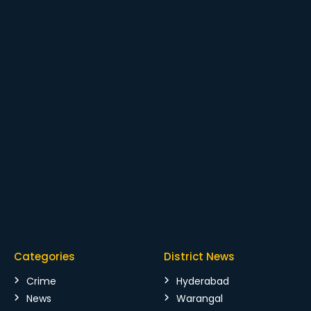
Categories
District News
Crime
Hyderabad
News
Warangal