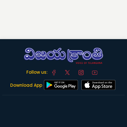
Follow us:
Download App