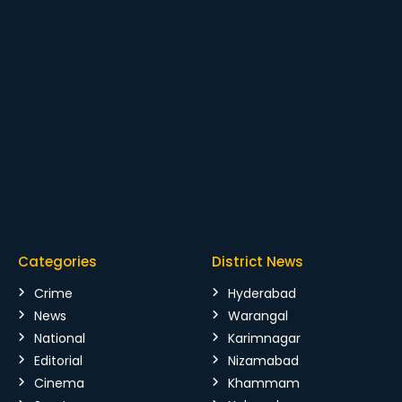
Categories
District News
Crime
Hyderabad
News
Warangal
National
Karimnagar
Editorial
Nizamabad
Cinema
Khammam