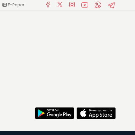
E-Paper