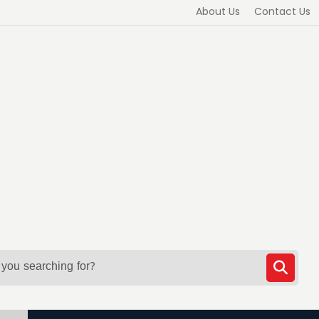
About Us
Contact Us