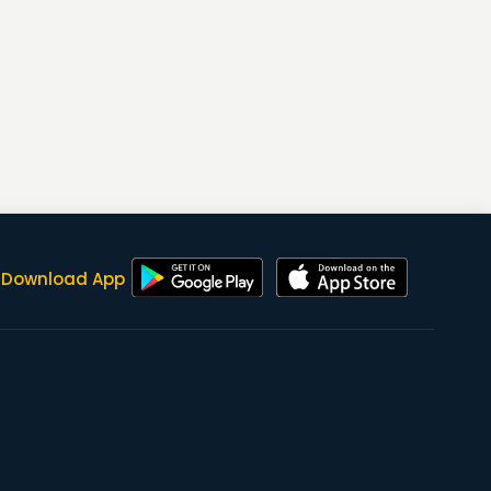
Download App