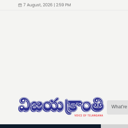
7 August, 2026 | 2:59 PM