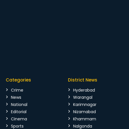
Categories
District News
Crime
Hyderabad
News
Warangal
National
Karimnagar
Editorial
Nizamabad
Cinema
Khammam
Sports
Nalgonda