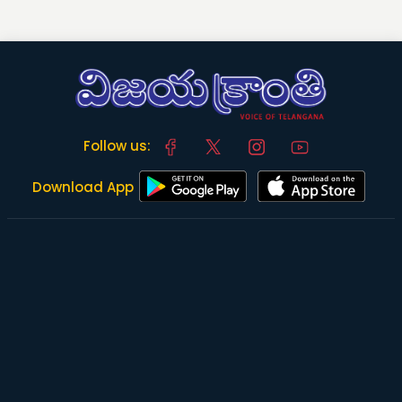
Follow us:
Download App