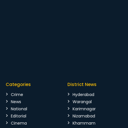
Categories
District News
Crime
Hyderabad
News
Warangal
National
Karimnagar
Editorial
Nizamabad
Cinema
Khammam