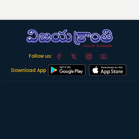
Follow us:
Download App