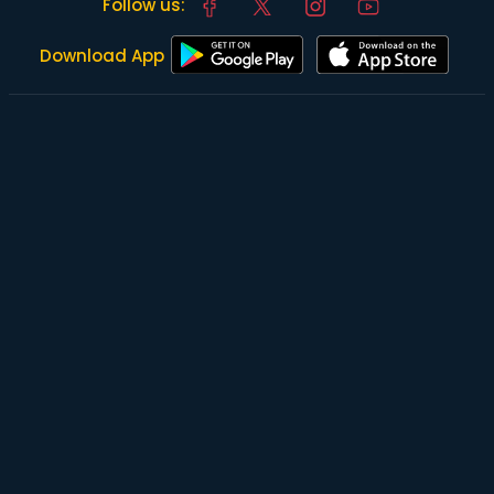
Follow us:
Download App