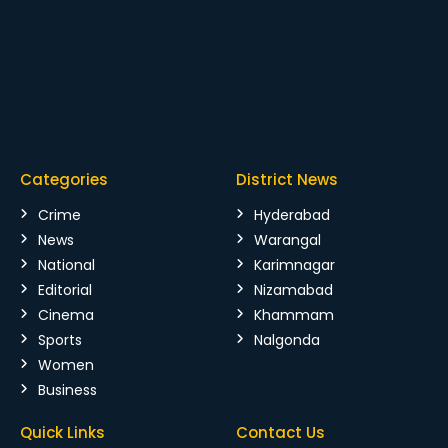
Categories
District News
Crime
Hyderabad
News
Warangal
National
Karimnagar
Editorial
Nizamabad
Cinema
Khammam
Sports
Nalgonda
Women
Business
Quick Links
Contact Us