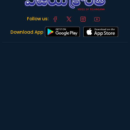
Follow us:
Download App