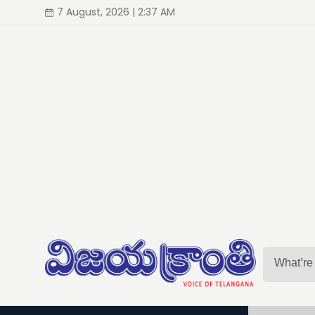
7 August, 2026 | 2:37 AM