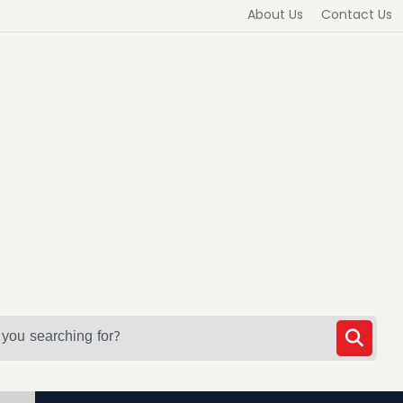
About Us
Contact Us