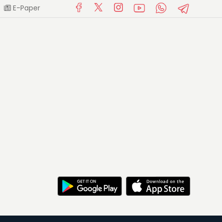
E-Paper