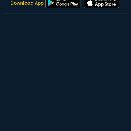
Download App