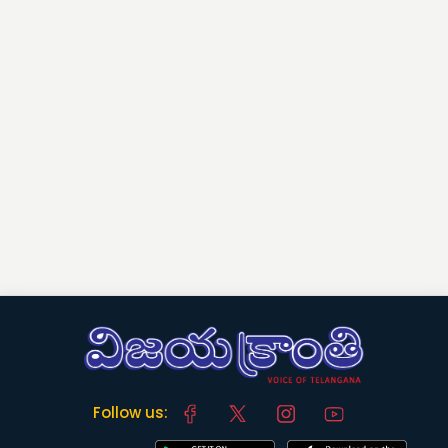
Follow us: