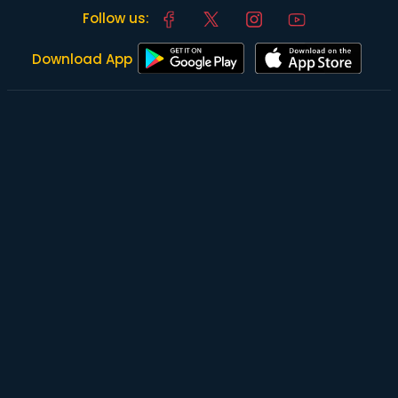
Follow us:
Download App