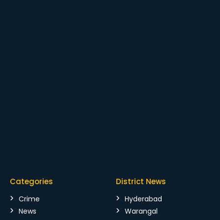
Categories
District News
Crime
Hyderabad
News
Warangal