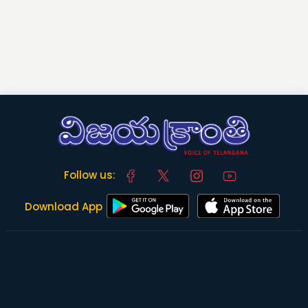
Follow us:
Download App