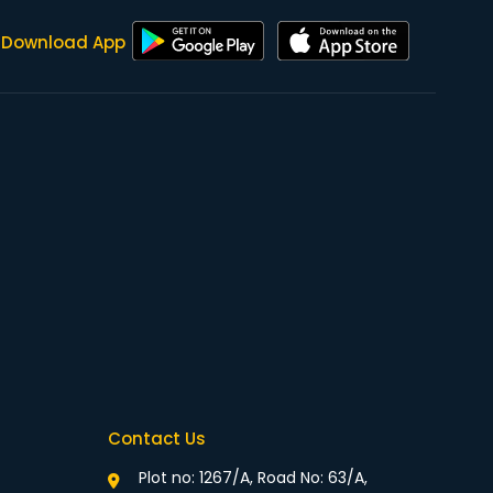
Download App
Contact Us
Plot no: 1267/A, Road No: 63/A,