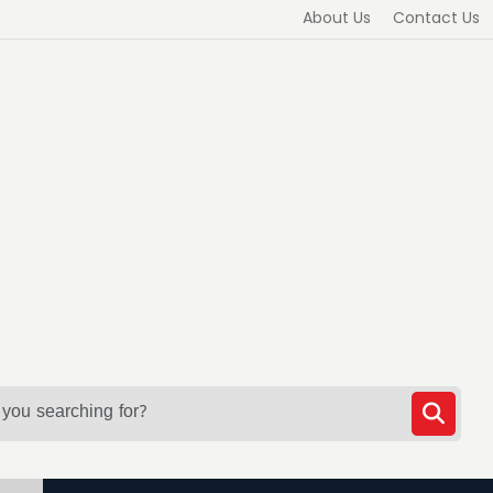
About Us
Contact Us