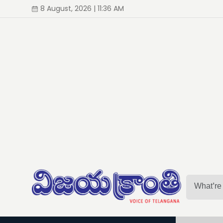
8 August, 2026 | 11:36 AM