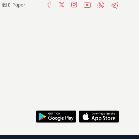
E-Paper