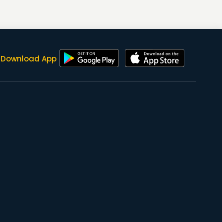
Download App