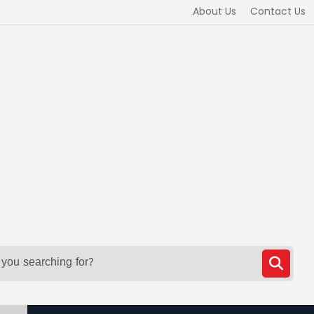
About Us
Contact Us