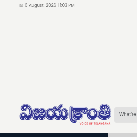
6 August, 2026 | 1:03 PM