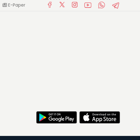
E-Paper