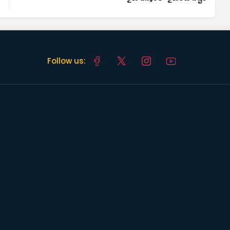
Follow us: