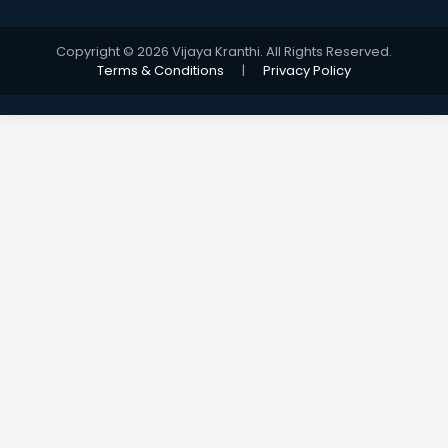
Copyright © 2026 Vijaya Kranthi. All Rights Reserved.
Terms & Conditions
|
Privacy Policy