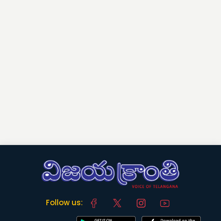
Follow us: