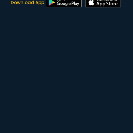
Download App