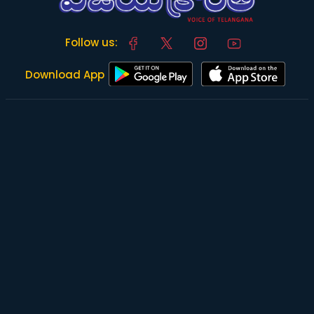
Follow us:
Download App