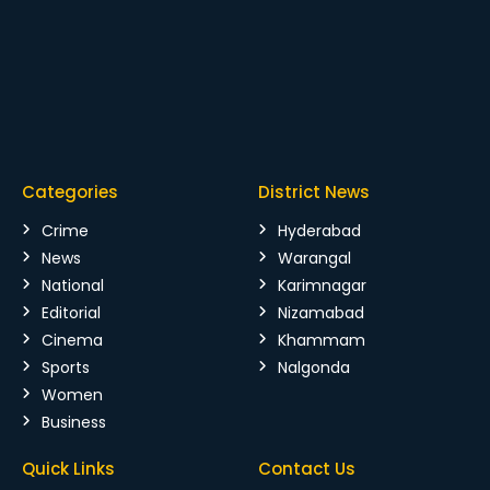
Categories
District News
Crime
Hyderabad
News
Warangal
National
Karimnagar
Editorial
Nizamabad
Cinema
Khammam
Sports
Nalgonda
Women
Business
Quick Links
Contact Us