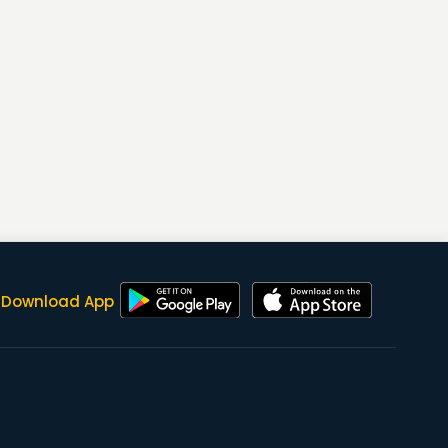
Download App