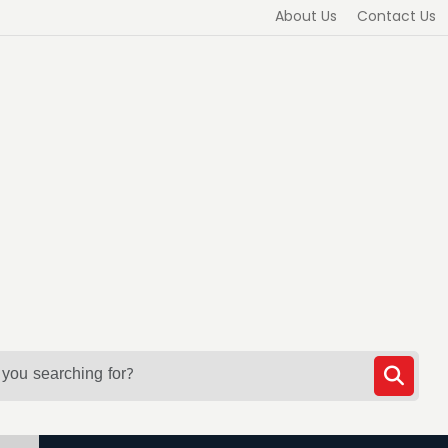
About Us
Contact Us