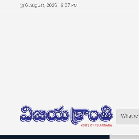
6 August, 2026 | 9:07 PM