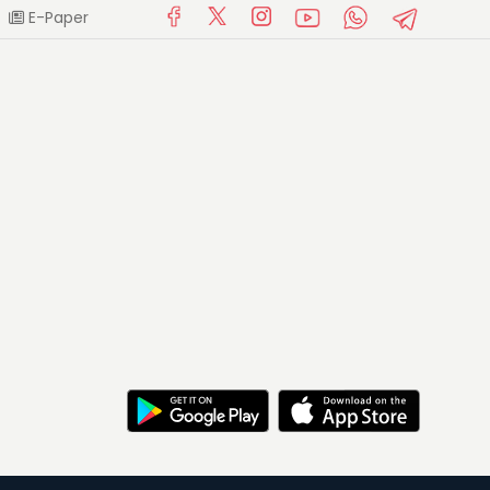
E-Paper