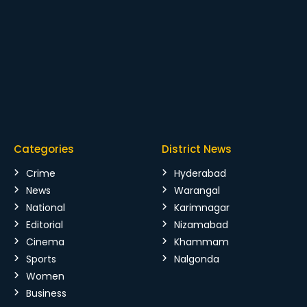
Categories
District News
Crime
Hyderabad
News
Warangal
National
Karimnagar
Editorial
Nizamabad
Cinema
Khammam
Sports
Nalgonda
Women
Business