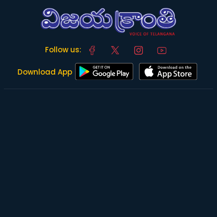
Follow us:
Download App