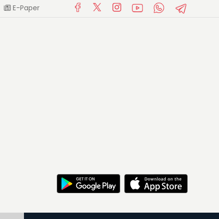
E-Paper