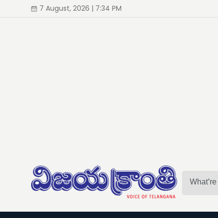
7 August, 2026 | 7:34 PM