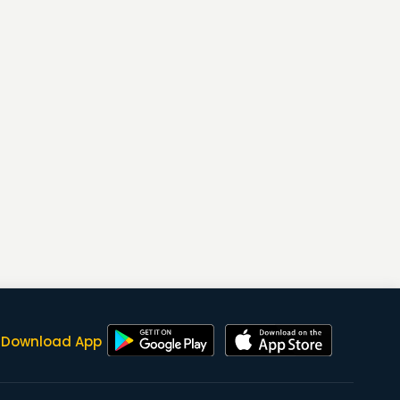
Download App