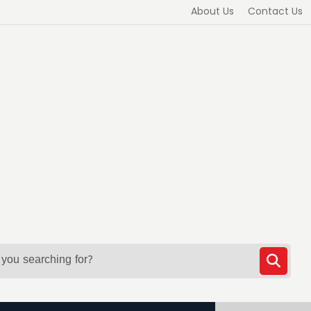
About Us
Contact Us