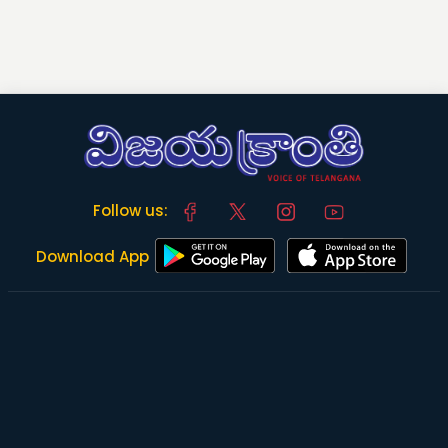
Follow us:
Download App