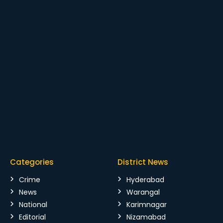
Categories
District News
Crime
Hyderabad
News
Warangal
National
Karimnagar
Editorial
Nizamabad