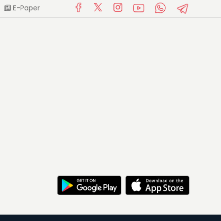
E-Paper