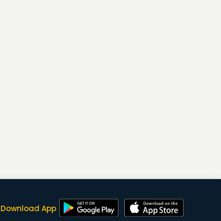
Download App