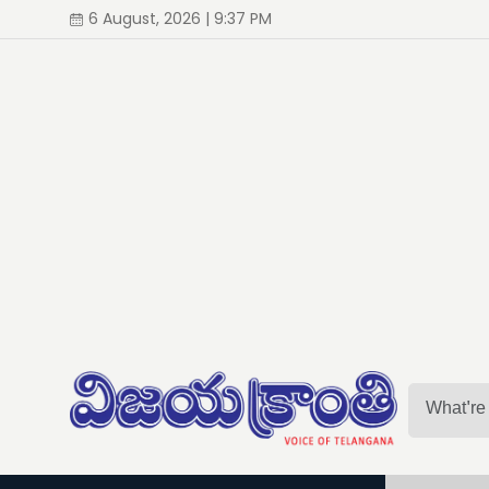
6 August, 2026 | 9:37 PM