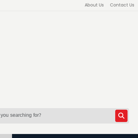
About Us
Contact Us