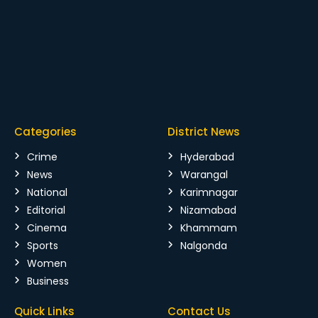
Categories
District News
Crime
Hyderabad
News
Warangal
National
Karimnagar
Editorial
Nizamabad
Cinema
Khammam
Sports
Nalgonda
Women
Business
Quick Links
Contact Us