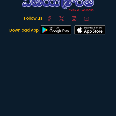
Follow us:
Download App