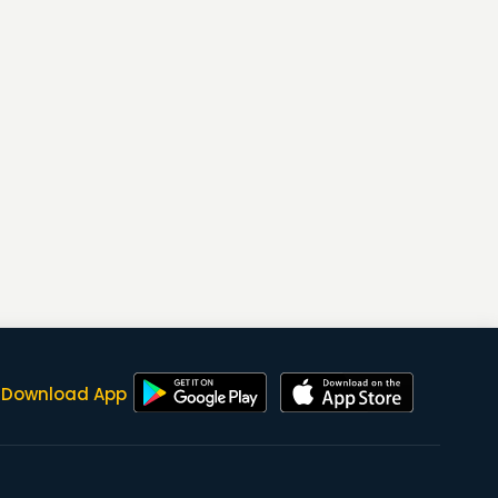
Download App