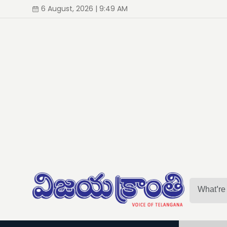
6 August, 2026 | 9:49 AM