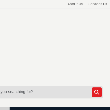
About Us
Contact Us