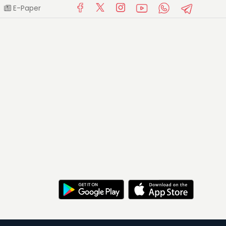
E-Paper