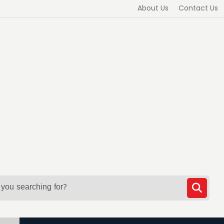
About Us
Contact Us