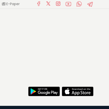
E-Paper