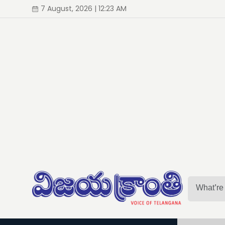
7 August, 2026 | 12:23 AM