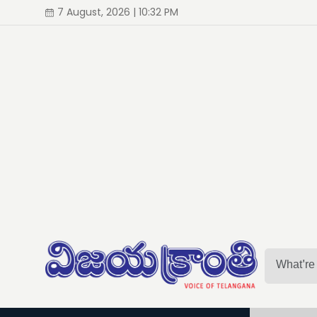
7 August, 2026 | 10:32 PM