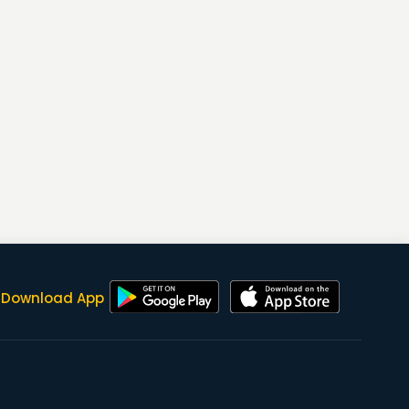
Download App