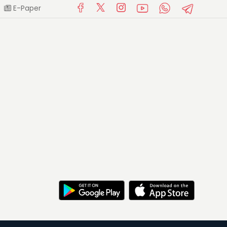
E-Paper