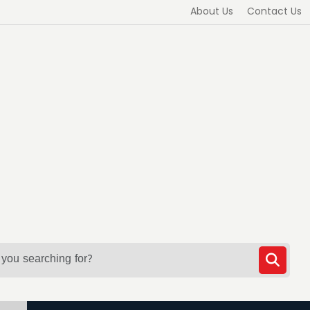
About Us
Contact Us